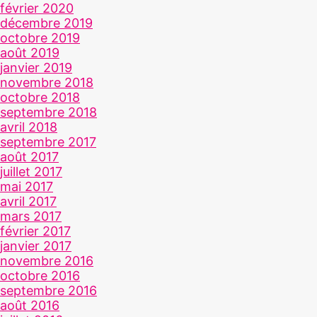
février 2020
décembre 2019
octobre 2019
août 2019
janvier 2019
novembre 2018
octobre 2018
septembre 2018
avril 2018
septembre 2017
août 2017
juillet 2017
mai 2017
avril 2017
mars 2017
février 2017
janvier 2017
novembre 2016
octobre 2016
septembre 2016
août 2016