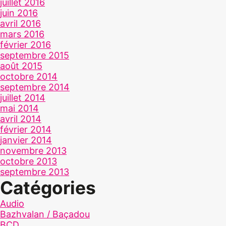
juillet 2016
juin 2016
avril 2016
mars 2016
février 2016
septembre 2015
août 2015
octobre 2014
septembre 2014
juillet 2014
mai 2014
avril 2014
février 2014
janvier 2014
novembre 2013
octobre 2013
septembre 2013
Catégories
Audio
Bazhvalan / Baçadou
BCD