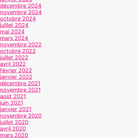
décembre 2024
novembre 2024
octobre 2024
juillet 2024
mai 2024
mars 2024
novembre 2022
octobre 2022
juillet 2022
avril 2022
février 2022
janvier 2022
décembre 2021
novembre 2021
août 2021
juin 2021
janvier 2021
novembre 2020
juillet 2020
avril 2020
mars 2020