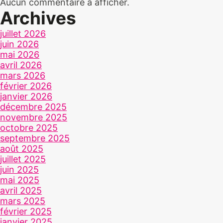
Aucun commentaire à afficher.
Archives
juillet 2026
juin 2026
mai 2026
avril 2026
mars 2026
février 2026
janvier 2026
décembre 2025
novembre 2025
octobre 2025
septembre 2025
août 2025
juillet 2025
juin 2025
mai 2025
avril 2025
mars 2025
février 2025
janvier 2025