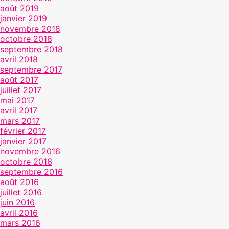
août 2019
janvier 2019
novembre 2018
octobre 2018
septembre 2018
avril 2018
septembre 2017
août 2017
juillet 2017
mai 2017
avril 2017
mars 2017
février 2017
janvier 2017
novembre 2016
octobre 2016
septembre 2016
août 2016
juillet 2016
juin 2016
avril 2016
mars 2016