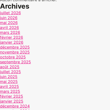
Archives
juillet 2026
juin 2026
mai 2026
avril 2026
mars 2026
février 2026
janvier 2026
décembre 2025
novembre 2025
octobre 2025
septembre 2025
août 2025
juillet 2025
juin 2025
mai 2025
avril 2025
mars 2025
février 2025
janvier 2025
décembre 2024