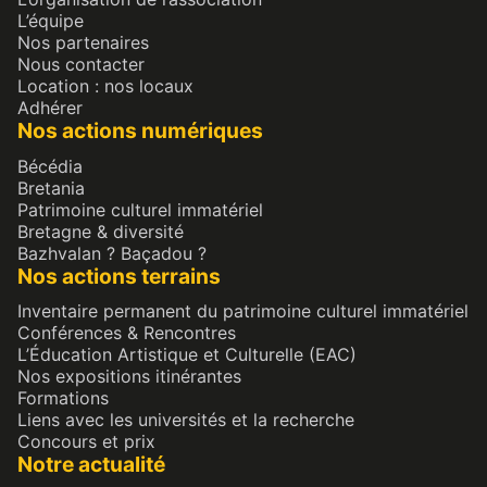
L’équipe
Nos partenaires
Nous contacter
Location : nos locaux
Adhérer
Nos actions numériques
Bécédia
Bretania
Patrimoine culturel immatériel
Bretagne & diversité
Bazhvalan ? Baçadou ?
Nos actions terrains
Inventaire permanent du patrimoine culturel immatériel
Conférences & Rencontres
L’Éducation Artistique et Culturelle (EAC)
Nos expositions itinérantes
Formations
Liens avec les universités et la recherche
Concours et prix
Notre actualité