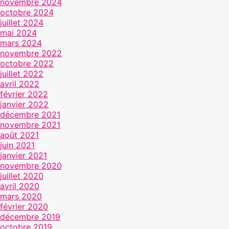
novembre 2024
octobre 2024
juillet 2024
mai 2024
mars 2024
novembre 2022
octobre 2022
juillet 2022
avril 2022
février 2022
janvier 2022
décembre 2021
novembre 2021
août 2021
juin 2021
janvier 2021
novembre 2020
juillet 2020
avril 2020
mars 2020
février 2020
décembre 2019
octobre 2019