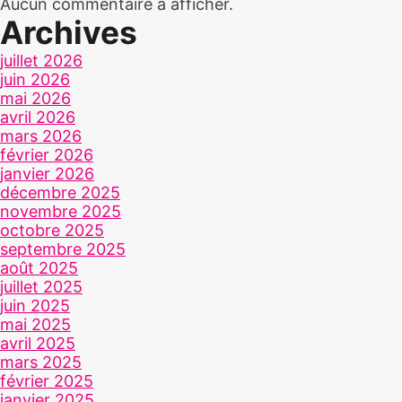
Aucun commentaire à afficher.
Archives
juillet 2026
juin 2026
mai 2026
avril 2026
mars 2026
février 2026
janvier 2026
décembre 2025
novembre 2025
octobre 2025
septembre 2025
août 2025
juillet 2025
juin 2025
mai 2025
avril 2025
mars 2025
février 2025
janvier 2025