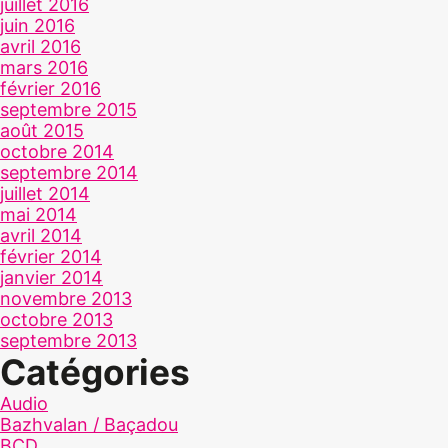
juillet 2016
juin 2016
avril 2016
mars 2016
février 2016
septembre 2015
août 2015
octobre 2014
septembre 2014
juillet 2014
mai 2014
avril 2014
février 2014
janvier 2014
novembre 2013
octobre 2013
septembre 2013
Catégories
Audio
Bazhvalan / Baçadou
BCD