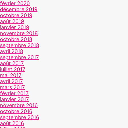
février 2020
décembre 2019
octobre 2019
août 2019
janvier 2019
novembre 2018
octobre 2018
septembre 2018
avril 2018
septembre 2017
août 2017
juillet 2017
mai 2017
avril 2017
mars 2017
février 2017
janvier 2017
novembre 2016
octobre 2016
septembre 2016
août 2016