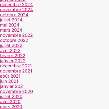
décembre 2024
novembre 2024
octobre 2024
juillet 2024
mai 2024
mars 2024
novembre 2022
octobre 2022
juillet 2022
avril 2022
février 2022
janvier 2022
décembre 2021
novembre 2021
août 2021
juin 2021
janvier 2021
novembre 2020
juillet 2020
avril 2020
mars 2020