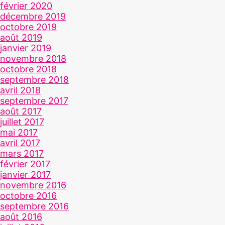
février 2020
décembre 2019
octobre 2019
août 2019
janvier 2019
novembre 2018
octobre 2018
septembre 2018
avril 2018
septembre 2017
août 2017
juillet 2017
mai 2017
avril 2017
mars 2017
février 2017
janvier 2017
novembre 2016
octobre 2016
septembre 2016
août 2016