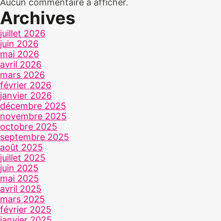
Aucun commentaire à afficher.
Archives
juillet 2026
juin 2026
mai 2026
avril 2026
mars 2026
février 2026
janvier 2026
décembre 2025
novembre 2025
octobre 2025
septembre 2025
août 2025
juillet 2025
juin 2025
mai 2025
avril 2025
mars 2025
février 2025
janvier 2025