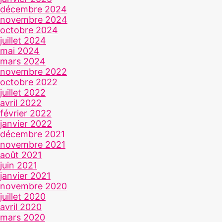
décembre 2024
novembre 2024
octobre 2024
juillet 2024
mai 2024
mars 2024
novembre 2022
octobre 2022
juillet 2022
avril 2022
février 2022
janvier 2022
décembre 2021
novembre 2021
août 2021
juin 2021
janvier 2021
novembre 2020
juillet 2020
avril 2020
mars 2020