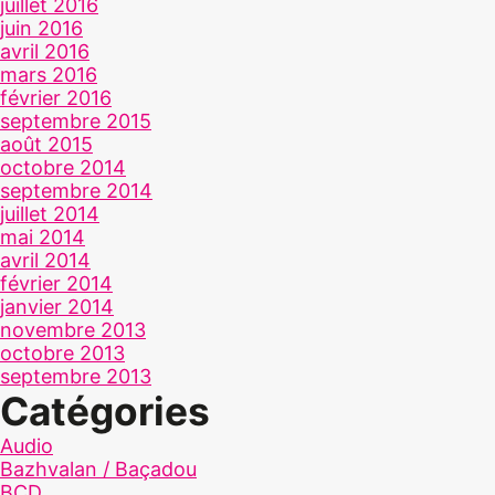
juillet 2016
juin 2016
avril 2016
mars 2016
février 2016
septembre 2015
août 2015
octobre 2014
septembre 2014
juillet 2014
mai 2014
avril 2014
février 2014
janvier 2014
novembre 2013
octobre 2013
septembre 2013
Catégories
Audio
Bazhvalan / Baçadou
BCD